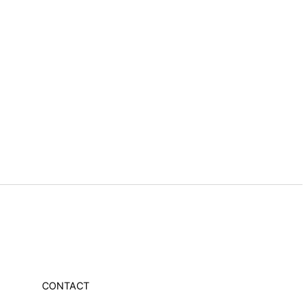
CONTACT