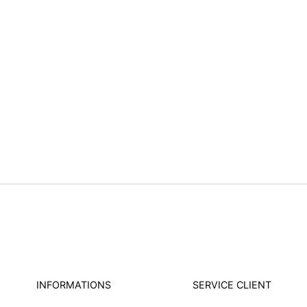
INFORMATIONS
SERVICE CLIENT