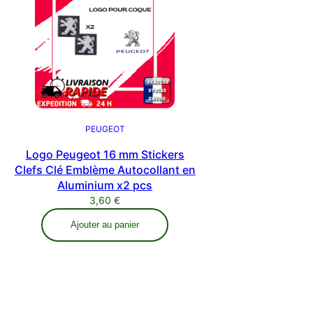
PEUGEOT
Logo Peugeot 16 mm Stickers
Clefs Clé Emblème Autocollant en
Aluminium x2 pcs
3,60
€
Ajouter au panier