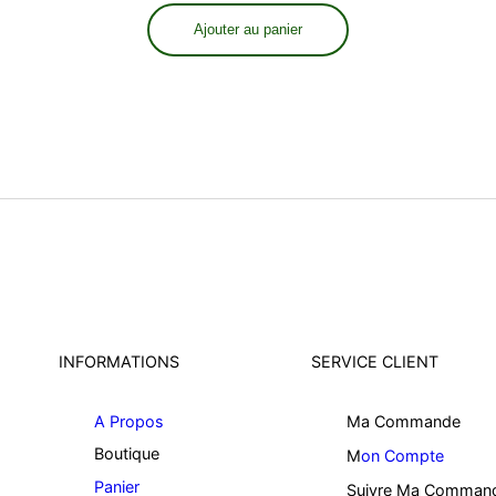
Ajouter au panier
INFORMATIONS
SERVICE CLIENT
A Propos
Ma Commande
Boutique
M
on Compte
Panier
Suivre Ma Comman