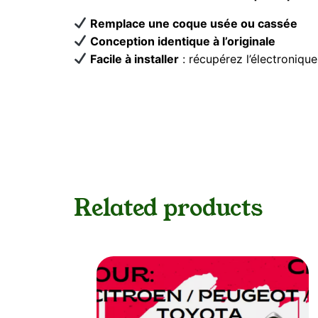
Remplace une coque usée ou cassée
Conception identique à l’originale
Facile à installer
: récupérez l’électronique
Related products