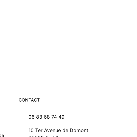
CONTACT
06 83 68 74 49
10 Ter Avenue de Domont
de