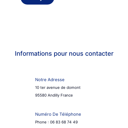
Informations pour nous contacter
Notre Adresse
10 ter avenue de domont
95580 Andilly France
Numéro De Téléphone
Phone : 06 83 68 74 49