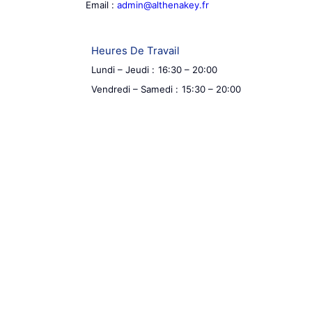
Email :
admin@althenakey.fr
Heures De Travail
Lundi – Jeudi :
16:30 – 20:00
Vendredi – Samedi :
15:30 – 20:00