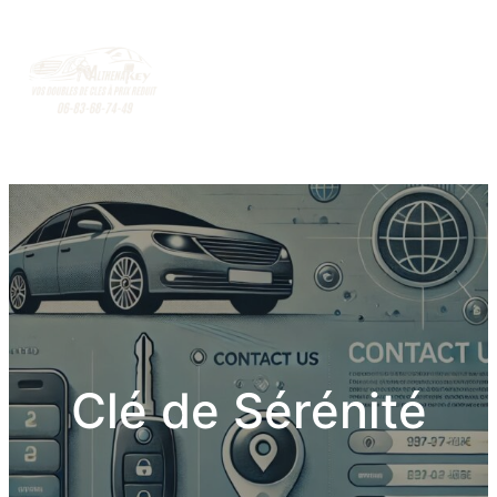
Clé de Sérénité