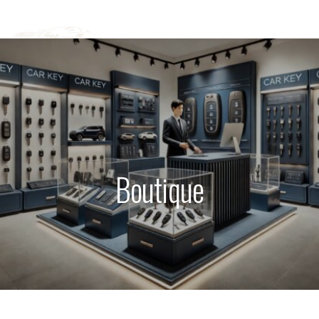
Boutique