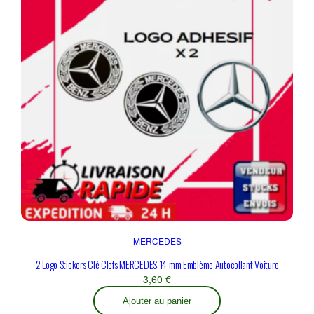
MERCEDES
2 Logo Stickers Clé Clefs MERCEDES 14 mm Emblème Autocollant Voiture
3,60
€
Ajouter au panier