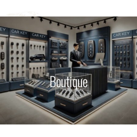
Boutique