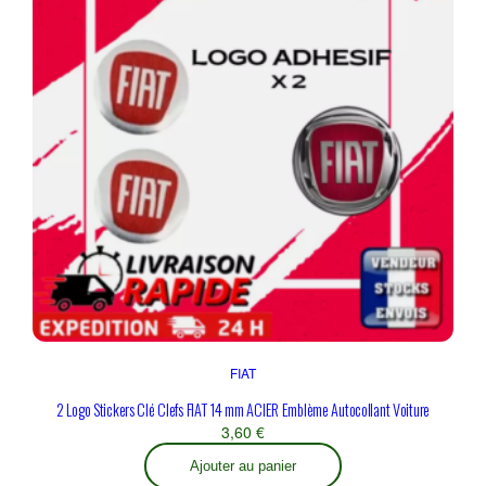
FIAT
2 Logo Stickers Clé Clefs FIAT 14 mm ACIER Emblème Autocollant Voiture
3,60
€
Ajouter au panier