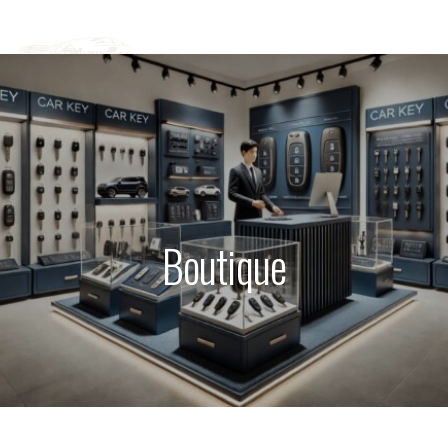
Boutique