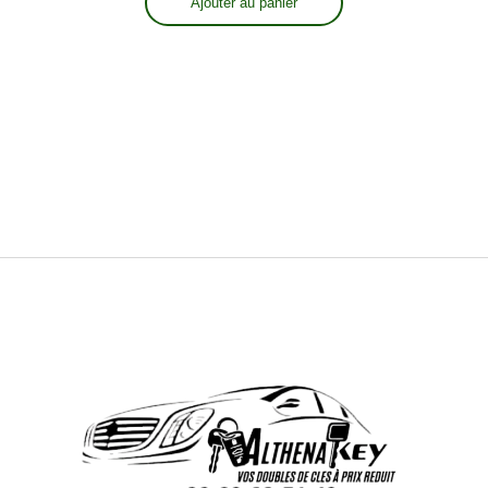
Ajouter au panier