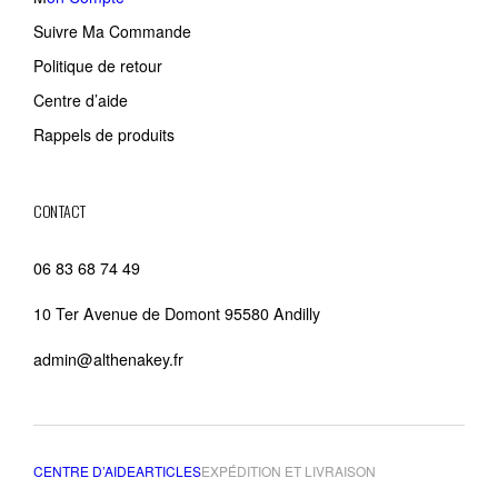
Suivre Ma Commande
Politique de retour
Centre d’aide
Rappels de produits
CONTACT
06 83 68 74 49
10 Ter Avenue de Domont 95580 Andilly
admin@althenakey.fr
CENTRE D’AIDE
ARTICLES
EXPÉDITION ET LIVRAISON