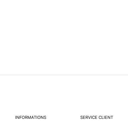
INFORMATIONS
SERVICE CLIENT