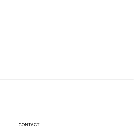
CONTACT