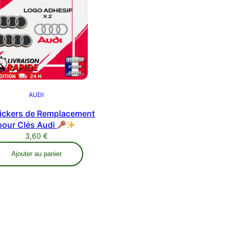
AUDI
tickers de Remplacement
pour Clés Audi
3,60
€
Ajouter au panier