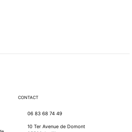
CONTACT
06 83 68 74 49
10 Ter Avenue de Domont
de