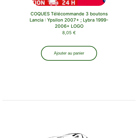
COQUES Télécommande 3 boutons
Lancia : Ypsilon 2007+ ; Lybra 1999-
2006+ LOGO
8,05
€
Ajouter au panier