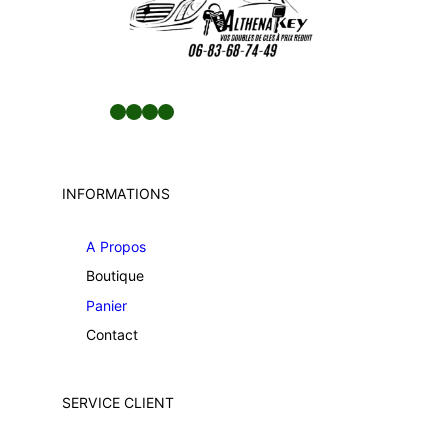
Facebook
LinkedIn
Twitter
YouTube
INFORMATIONS
A Propos
Boutique
Panier
Contact
SERVICE CLIENT