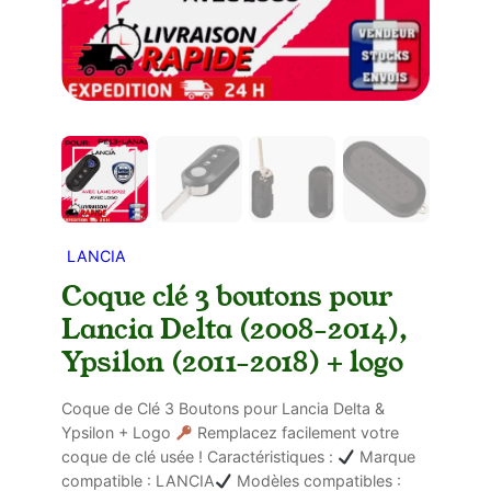
LANCIA
Coque clé 3 boutons pour
Lancia Delta (2008-2014),
Ypsilon (2011-2018) + logo
Coque de Clé 3 Boutons pour Lancia Delta &
Ypsilon + Logo
Remplacez facilement votre
coque de clé usée ! Caractéristiques :
Marque
compatible : LANCIA
Modèles compatibles :