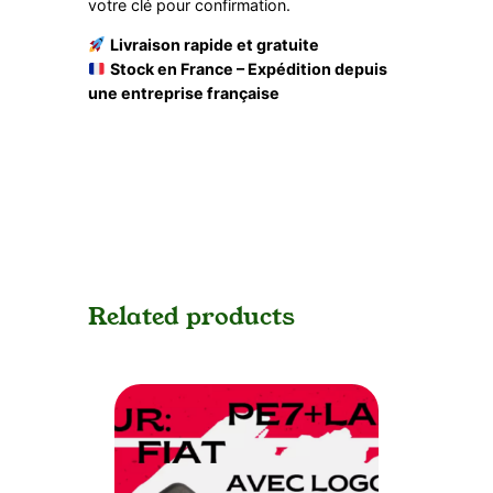
votre clé pour confirmation.
Livraison rapide et gratuite
Stock en France – Expédition depuis
une entreprise française
Related products