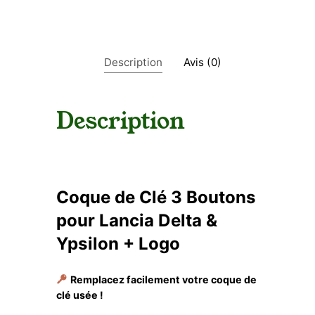
Description
Avis (0)
Description
Coque de Clé 3 Boutons
pour Lancia Delta &
Ypsilon + Logo
Remplacez facilement votre coque de
clé usée !