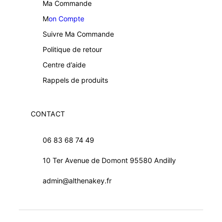
Ma Commande
M
on Compte
Suivre Ma Commande
Politique de retour
Centre d’aide
Rappels de produits
CONTACT
06 83 68 74 49
10 Ter Avenue de Domont 95580 Andilly
admin@althenakey.fr