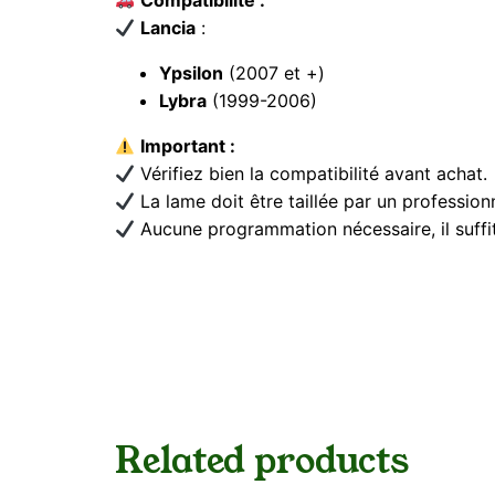
Lancia
:
Ypsilon
(2007 et +)
Lybra
(1999-2006)
Important :
Vérifiez bien la compatibilité avant achat.
La lame doit être taillée par un profession
Aucune programmation nécessaire, il suffi
Related products