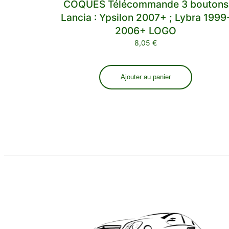
COQUES Télécommande 3 boutons
Lancia : Ypsilon 2007+ ; Lybra 1999
2006+ LOGO
8,05
€
Ajouter au panier