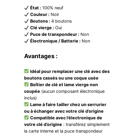
État :
100% neuf
Couleur :
Noir
Boutons :
4 boutons
Clé vierge :
Oui
Puce de transpondeur :
Non
Électronique / Batterie :
Non
Avantages :
Idéal pour remplacer une clé avec des
boutons cassés ou une coque usée
Boîtier de clé et lame vierge non
coupée
(aucun composant électronique
inclus)
Lame à faire tailler chez un serrurier
ou à échanger avec votre clé d’origine
Compatible avec l’électronique de
votre clé d’origine
: transférez simplement
la carte interne et la puce transpondeur