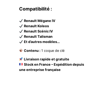
Compatibilité :
Renault Mégane IV
Renault Koleos
Renault Scénic IV
Renault Talisman
Et d’autres modèles…
Contenu :
1 coque de clé
Livraison rapide et gratuite
Stock en France – Expédition depuis
une entreprise française