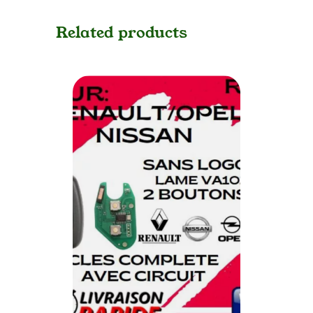
Related products