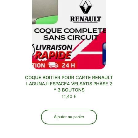
COQUE BOITIER POUR CARTE RENAULT
LAGUNA II ESPACE4 VELSATIS PHASE 2
* 3 BOUTONS
11,40
€
Ajouter au panier