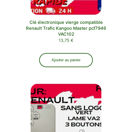
Clé électronique vierge compatible
Renault Trafic Kangoo Master pcf7946
VAC102
13,75
€
Ajouter au panier