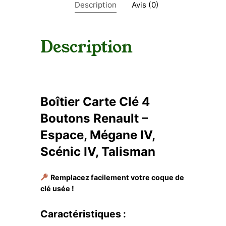
Description
Avis (0)
Description
Boîtier Carte Clé 4
Boutons Renault –
Espace, Mégane IV,
Scénic IV, Talisman
Remplacez facilement votre coque de
clé usée !
Caractéristiques :