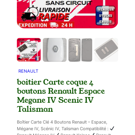
RENAULT
boitier Carte coque 4
boutons Renault Espace
Megane IV Scenic IV
Talisman
Boîtier Carte Clé 4 Boutons Renault – Espace,
Mégane IV, Scénic IV, Talisman Compatibilité :