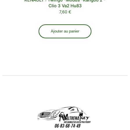
Clio 3 Va2 Hu83
7,60
€
Ajouter au panier