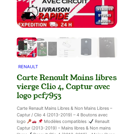
RENAULT
Carte Renault Mains libres
vierge Clio 4, Captur avec
logo pcf7953
Carte Renault Mains Libres & Non Mains Libres –
Captur / Clio 4 (2013-2019) – 4 Boutons avec
logo
Modèles compatibles :
Renault
Captur (2013-2019) – Mains libres & Non mains