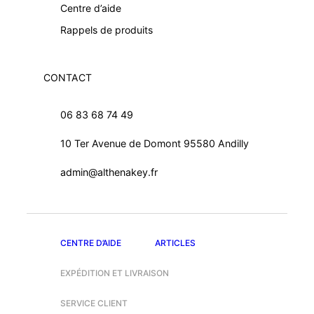
Centre d’aide
Rappels de produits
CONTACT
06 83 68 74 49
10 Ter Avenue de Domont 95580 Andilly
admin@althenakey.fr
CENTRE D’AIDE
ARTICLES
EXPÉDITION ET LIVRAISON
SERVICE CLIENT