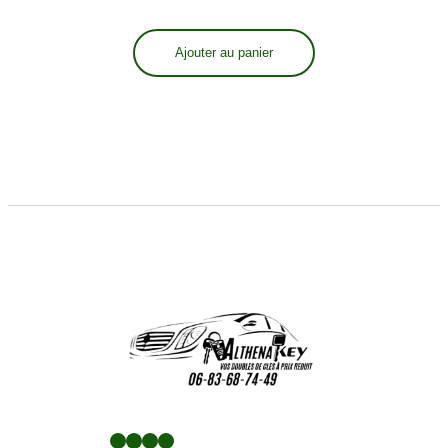
Ajouter au panier
Facebook
LinkedIn
Twitter
YouTube