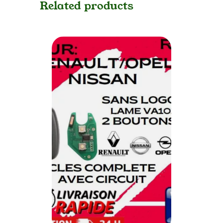
Related products