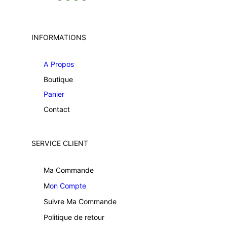
INFORMATIONS
A Propos
Boutique
Panier
Contact
SERVICE CLIENT
Ma Commande
M
on Compte
Suivre Ma Commande
Politique de retour