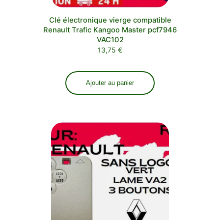
Clé électronique vierge compatible
Renault Trafic Kangoo Master pcf7946
VAC102
13,75
€
Ajouter au panier