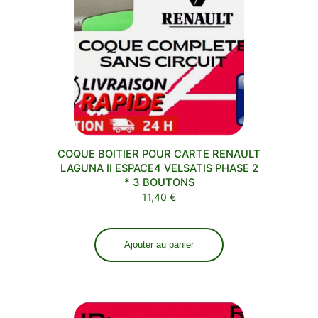
COQUE BOITIER POUR CARTE RENAULT
LAGUNA II ESPACE4 VELSATIS PHASE 2
* 3 BOUTONS
11,40
€
Ajouter au panier