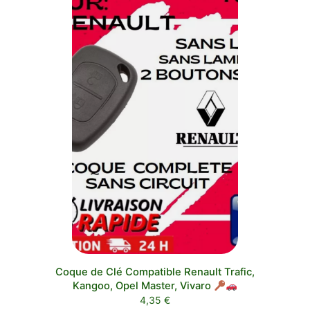
Coque de Clé Compatible Renault Trafic,
Kangoo, Opel Master, Vivaro
4,35
€