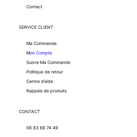
Contact
SERVICE CLIENT
Ma Commande
M
on Compte
Suivre Ma Commande
Politique de retour
Centre d’aide
Rappels de produits
CONTACT
06 83 68 74 49