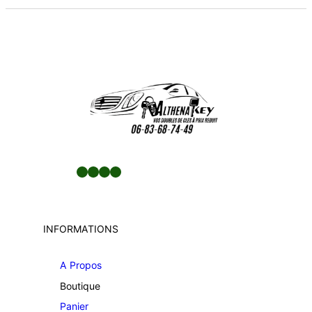
Facebook
LinkedIn
Twitter
YouTube
INFORMATIONS
A Propos
Boutique
Panier