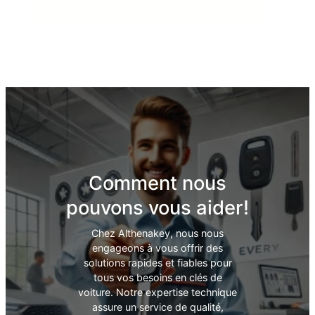
Comment nous
pouvons vous aider!
Chez Althenakey, nous nous
engageons à vous offrir des
solutions rapides et fiables pour
tous vos besoins en clés de
voiture. Notre expertise technique
assure un service de qualité,