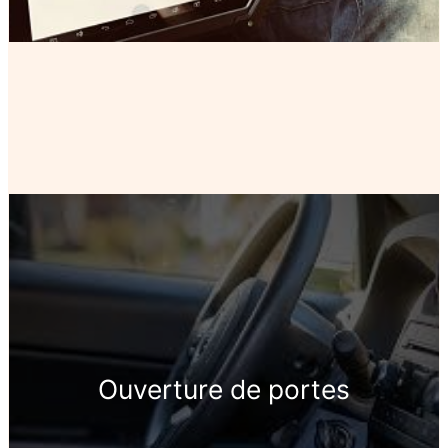
Ouverture de portes