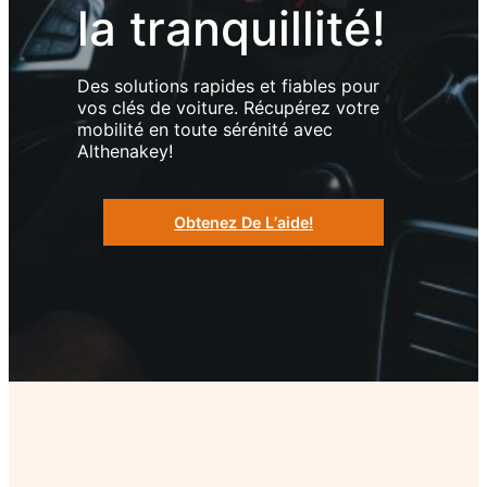
la tranquillité!
Des solutions rapides et fiables pour
vos clés de voiture. Récupérez votre
mobilité en toute sérénité avec
Althenakey!
Obtenez De Lʼaide!