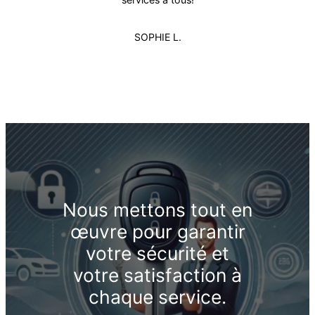
SOPHIE L.
Nous mettons tout en
œuvre pour garantir
votre sécurité et
votre satisfaction à
chaque service.