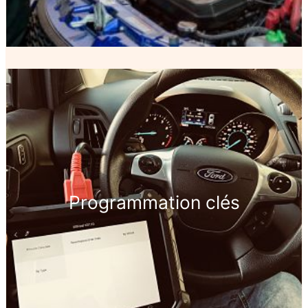
Programmation clés