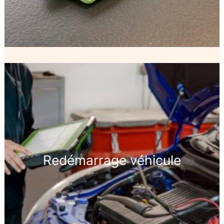
Redémarrage véhicule