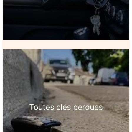
Toutes clés perdues