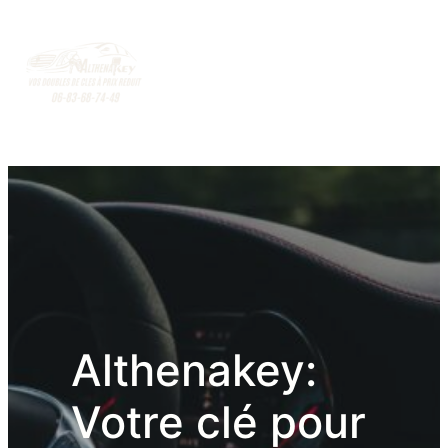
Althenakey:
Votre clé pour