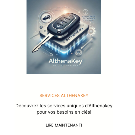
SERVICES ALTHENAKEY
Découvrez les services uniques dʼAlthenakey
pour vos besoins en clés!
LIRE MAINTENANT!