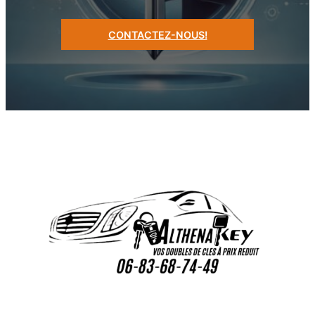
CONTACTEZ-NOUS!