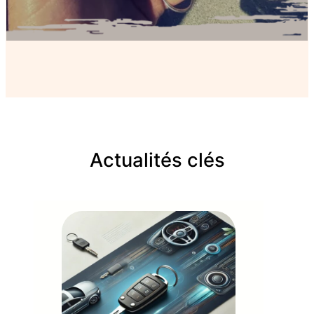
Actualités clés