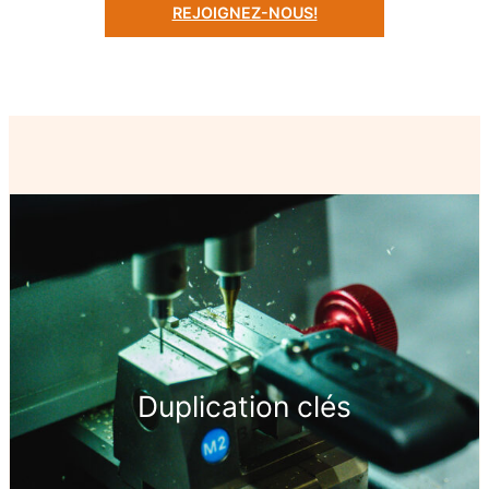
REJOIGNEZ-NOUS!
Duplication clés