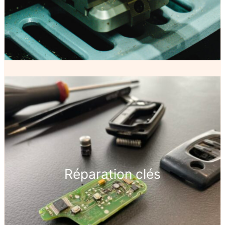
Réparation clés