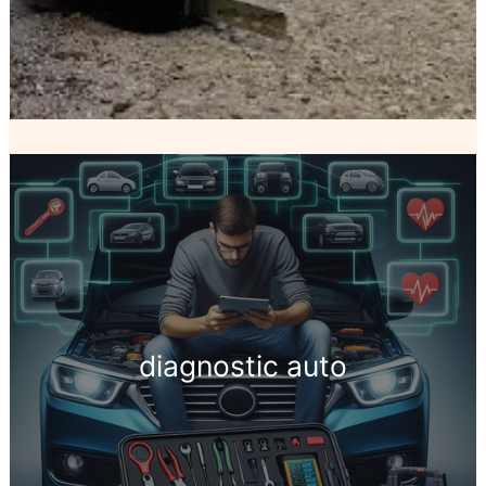
diagnostic auto