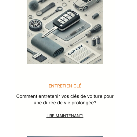
ENTRETIEN CLÉ
Comment entretenir vos clés de voiture pour
une durée de vie prolongée?
LIRE MAINTENANT!