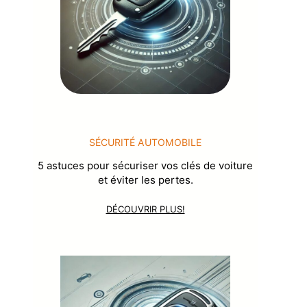
SÉCURITÉ AUTOMOBILE
5 astuces pour sécuriser vos clés de voiture
et éviter les pertes.
DÉCOUVRIR PLUS!