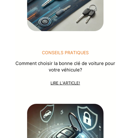
CONSEILS PRATIQUES
Comment choisir la bonne clé de voiture pour
votre véhicule?
LIRE LʼARTICLE!