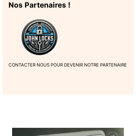
Nos Partenaires !
CONTACTER NOUS POUR DEVENIR NOTRE PARTENAIRE