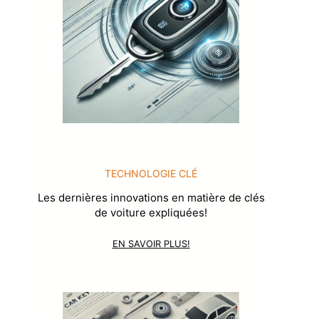
TECHNOLOGIE CLÉ
Les dernières innovations en matière de clés
de voiture expliquées!
EN SAVOIR PLUS!