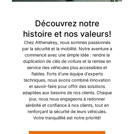
Découvrez notre
histoire et nos valeurs!
Chez Althenakey, nous sommes passionnés
par la sécurité et la mobilité. Notre aventure a
commencé avec une simple idée : rendre la
duplication de clés de voiture et la remise en
service des véhicules plus accessibles et
fiables. Forts dʼune équipe dʼexperts
techniques, nous avons combiné innovation
et savoir-faire pour offrir des solutions
adaptées aux besoins de nos clients. Chaque
jour, nous nous engageons à redonner
sérénité et confiance à nos clients, tout en
renforçant la sécurité de leurs véhicules.
Votre tranquillité est notre priorité!