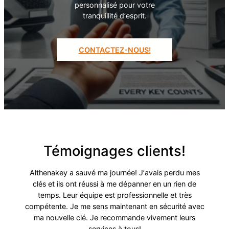
personnalisé pour votre
tranquillité dʼesprit.
CONTACTEZ-NOUS!
Témoignages clients!
Althenakey a sauvé ma journée! Jʼavais perdu mes
clés et ils ont réussi à me dépanner en un rien de
temps. Leur équipe est professionnelle et très
compétente. Je me sens maintenant en sécurité avec
ma nouvelle clé. Je recommande vivement leurs
services à tous!