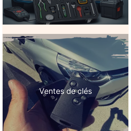
Ventes de clés